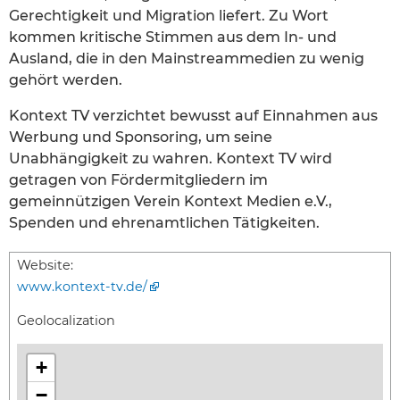
Gerechtigkeit und Migration liefert. Zu Wort
kommen kritische Stimmen aus dem In- und
Ausland, die in den Mainstreammedien zu wenig
gehört werden.
Kontext TV verzichtet bewusst auf Einnahmen aus
Werbung und Sponsoring, um seine
Unabhängigkeit zu wahren. Kontext TV wird
getragen von Fördermitgliedern im
gemeinnützigen Verein Kontext Medien e.V.,
Spenden und ehrenamtlichen Tätigkeiten.
Website:
www.kontext-tv.de/
Geolocalization
+
−