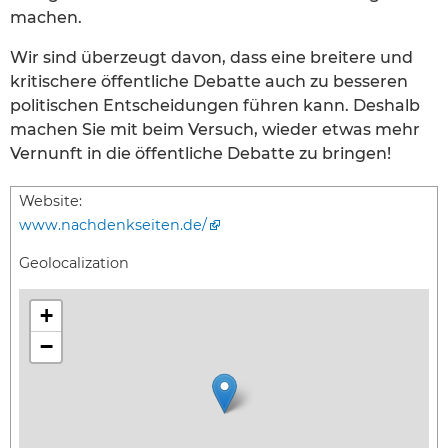
machen.
Wir sind überzeugt davon, dass eine breitere und
kritischere öffentliche Debatte auch zu besseren
politischen Entscheidungen führen kann. Deshalb
machen Sie mit beim Versuch, wieder etwas mehr
Vernunft in die öffentliche Debatte zu bringen!
Website:
www.nachdenkseiten.de/
Geolocalization
+
−