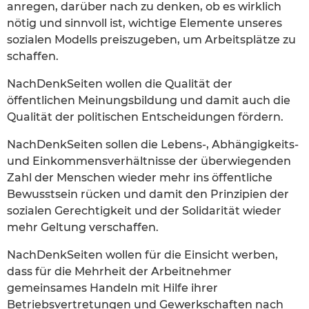
anregen, darüber nach zu denken, ob es wirklich
nötig und sinnvoll ist, wichtige Elemente unseres
sozialen Modells preiszugeben, um Arbeitsplätze zu
schaffen.
NachDenkSeiten wollen die Qualität der
öffentlichen Meinungsbildung und damit auch die
Qualität der politischen Entscheidungen fördern.
NachDenkSeiten sollen die Lebens-, Abhängigkeits-
und Einkommensverhältnisse der überwiegenden
Zahl der Menschen wieder mehr ins öffentliche
Bewusstsein rücken und damit den Prinzipien der
sozialen Gerechtigkeit und der Solidarität wieder
mehr Geltung verschaffen.
NachDenkSeiten wollen für die Einsicht werben,
dass für die Mehrheit der Arbeitnehmer
gemeinsames Handeln mit Hilfe ihrer
Betriebsvertretungen und Gewerkschaften nach