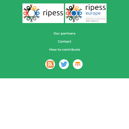
Our partners
Contact
How to contribute