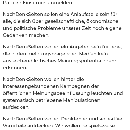
Parolen Einspruch anmelden.
NachDenkSeiten sollen eine Anlaufstelle sein für
alle, die sich über gesellschaftliche, ökonomische
und politische Probleme unserer Zeit noch eigene
Gedanken machen.
NachDenkSeiten wollen ein Angebot sein für jene,
die in den meinungsprägenden Medien kein
ausreichend kritisches Meinungspotential mehr
erkennen.
NachDenkSeiten wollen hinter die
interessengebundenen Kampagnen der
öffentlichen Meinungsbeeinflussung leuchten und
systematisch betriebene Manipulationen
aufdecken.
NachDenkSeiten wollen Denkfehler und kollektive
Vorurteile aufdecken. Wir wollen beispielsweise