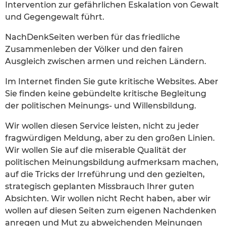
Intervention zur gefährlichen Eskalation von Gewalt
und Gegengewalt führt.
NachDenkSeiten werben für das friedliche
Zusammenleben der Völker und den fairen
Ausgleich zwischen armen und reichen Ländern.
Im Internet finden Sie gute kritische Websites. Aber
Sie finden keine gebündelte kritische Begleitung
der politischen Meinungs- und Willensbildung.
Wir wollen diesen Service leisten, nicht zu jeder
fragwürdigen Meldung, aber zu den großen Linien.
Wir wollen Sie auf die miserable Qualität der
politischen Meinungsbildung aufmerksam machen,
auf die Tricks der Irreführung und den gezielten,
strategisch geplanten Missbrauch Ihrer guten
Absichten. Wir wollen nicht Recht haben, aber wir
wollen auf diesen Seiten zum eigenen Nachdenken
anregen und Mut zu abweichenden Meinungen