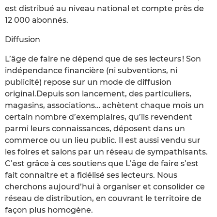
est distribué au niveau national et compte près de
12 000 abonnés.
Diffusion
L’âge de faire ne dépend que de ses lecteurs ! Son
indépendance financière (ni subventions, ni
publicité) repose sur un mode de diffusion
original.Depuis son lancement, des particuliers,
magasins, associations… achètent chaque mois un
certain nombre d’exemplaires, qu’ils revendent
parmi leurs connaissances, déposent dans un
commerce ou un lieu public. Il est aussi vendu sur
les foires et salons par un réseau de sympathisants.
C’est grâce à ces soutiens que L’âge de faire s’est
fait connaitre et a fidélisé ses lecteurs. Nous
cherchons aujourd’hui à organiser et consolider ce
réseau de distribution, en couvrant le territoire de
façon plus homogène.