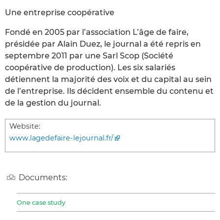
Une entreprise coopérative
Fondé en 2005 par l’association L’âge de faire,
présidée par Alain Duez, le journal a été repris en
septembre 2011 par une Sarl Scop (Société
coopérative de production). Les six salariés
détiennent la majorité des voix et du capital au sein
de l’entreprise. Ils décident ensemble du contenu et
de la gestion du journal.
Website:
www.lagedefaire-lejournal.fr/
Documents:
One case study