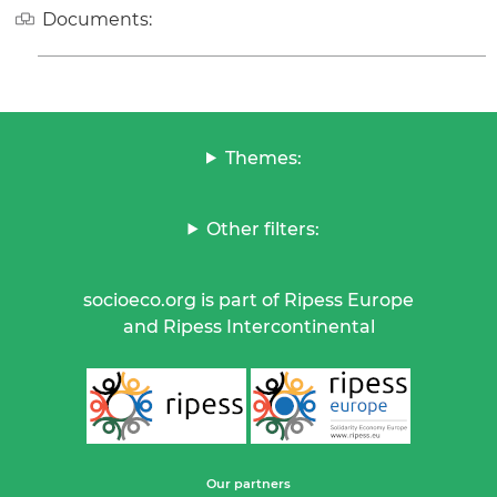
Documents:
Themes:
Other filters:
socioeco.org is part of Ripess Europe
and Ripess Intercontinental
Our partners