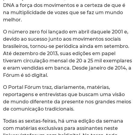
DNA a força dos movimentos e a certeza de que é
na multiplicidade de vozes que se faz um mundo
melhor.
O número zero foi lançado em abril daquele 2001 e,
devido ao sucesso junto aos movimentos sociais
brasileiros, tornou-se periódica ainda em setembro.
Até dezembro de 2013, suas edições em papel
tiveram circulação mensal de 20 a 25 mil exemplares
e eram vendidas em banca. Desde janeiro de 2014, a
Fórum é só digital.
O Portal Fórum traz, diariamente, matérias,
reportagens e entrevistas que buscam uma visão
de mundo diferente da presente nos grandes meios
de comunicação tradicionais.
Todas as sextas-feiras, há uma edição da semana
com matérias exclusivas para assinantes neste