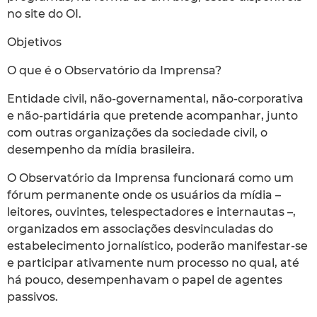
no site do OI.
Objetivos
O que é o Observatório da Imprensa?
Entidade civil, não-governamental, não-corporativa
e não-partidária que pretende acompanhar, junto
com outras organizações da sociedade civil, o
desempenho da mídia brasileira.
O Observatório da Imprensa funcionará como um
fórum permanente onde os usuários da mídia –
leitores, ouvintes, telespectadores e internautas –,
organizados em associações desvinculadas do
estabelecimento jornalístico, poderão manifestar-se
e participar ativamente num processo no qual, até
há pouco, desempenhavam o papel de agentes
passivos.