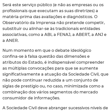
Será este serviço público (e não as empresas ou os
profissionais que executam as suas diretrizes) a
matéria-prima das avaliações e diagnósticos. O
Observatório da Imprensa não pretende competir,
substituir ou alinhar-se às tradicionais entidades
associativas, como a ABI, a FENAJ, a ABERT, a ANJ e
a ANER.
Num momento em que o debate ideológico
confina-se à falsa questão das dimensões e
atributos do Estado, é indispensável compreender
as múltiplas convocações para que se aumente
significativamente a atuação da Sociedade Civil, que
não pode continuar reduzida a um conjunto de
siglas de prestígio ou, no caso, minimizada como a
combinação dos vários segmentos do mercado
consumidor de informações.
A Sociedade Civil deve abranger sucessivos níveis de