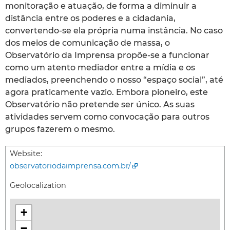
monitoração e atuação, de forma a diminuir a
distância entre os poderes e a cidadania,
convertendo-se ela própria numa instância. No caso
dos meios de comunicação de massa, o
Observatório da Imprensa propõe-se a funcionar
como um atento mediador entre a mídia e os
mediados, preenchendo o nosso “espaço social”, até
agora praticamente vazio. Embora pioneiro, este
Observatório não pretende ser único. As suas
atividades servem como convocação para outros
grupos fazerem o mesmo.
Website:
observatoriodaimprensa.com.br/
Geolocalization
+
−