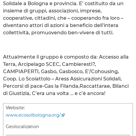
Solidale a Bologna e provincia. E’ costituito da un
insieme di gruppi, associazioni, imprese,
cooperative, cittadini, che – cooperando fra loro –
diventano attori di azioni a beneficio dell’intera
collettività, promuovendo ben-vivere di tutti.
Attualmente il gruppo è composto da: Accesso alla
Terra, Arcipelago SCEC, Cambieresti?,
CAMPIAPERTI, Gasbo, Gasbosco, E’/Cohousing,
Coop. Lo Scoiattolo – Aress Assicurazioni Solidali,
Percorsi di pace-Gas la Filanda,Raccattarae, Bilanci
di Giustizia, C’era una volta … e c’è ancora!
Website:
www.ecosolbologna.org/
Geolocalization