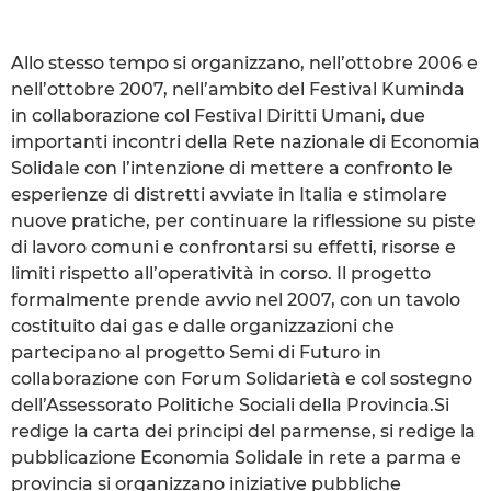
Allo stesso tempo si organizzano, nell’ottobre 2006 e
nell’ottobre 2007, nell’ambito del Festival Kuminda
in collaborazione col Festival Diritti Umani, due
importanti incontri della Rete nazionale di Economia
Solidale con l’intenzione di mettere a confronto le
esperienze di distretti avviate in Italia e stimolare
nuove pratiche, per continuare la riflessione su piste
di lavoro comuni e confrontarsi su effetti, risorse e
limiti rispetto all’operatività in corso. Il progetto
formalmente prende avvio nel 2007, con un tavolo
costituito dai gas e dalle organizzazioni che
partecipano al progetto Semi di Futuro in
collaborazione con Forum Solidarietà e col sostegno
dell’Assessorato Politiche Sociali della Provincia.Si
redige la carta dei principi del parmense, si redige la
pubblicazione Economia Solidale in rete a parma e
provincia si organizzano iniziative pubbliche