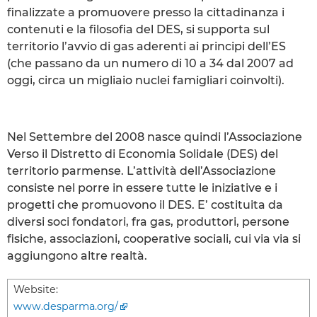
finalizzate a promuovere presso la cittadinanza i
contenuti e la filosofia del DES, si supporta sul
territorio l’avvio di gas aderenti ai principi dell’ES
(che passano da un numero di 10 a 34 dal 2007 ad
oggi, circa un migliaio nuclei famigliari coinvolti).
Nel Settembre del 2008 nasce quindi l’Associazione
Verso il Distretto di Economia Solidale (DES) del
territorio parmense. L’attività dell’Associazione
consiste nel porre in essere tutte le iniziative e i
progetti che promuovono il DES. E’ costituita da
diversi soci fondatori, fra gas, produttori, persone
fisiche, associazioni, cooperative sociali, cui via via si
aggiungono altre realtà.
Website:
www.desparma.org/