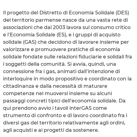
Il progetto del Distretto di Economia Solidale (DES)
del territorio parmense nasce da una vasta rete di
associazioni che dal 2003 lavora sul consumo critico
e l’Economia Solidale (ES), e i gruppi di acquisto
solidale (GAS) che decidono di lavorare insieme per
valorizzare e promuovere pratiche di economia
solidale fondate sulle relazioni fiduciarie e solidali fra
i soggetti della comunità. Si avvia, quindi, una
connessione fra i gas, animati dall’intenzione di
interloquire in modo propositivo e coordinato con la
cittadinanza e dalla necessità di maturare
competenze nel muoversi insieme su alcuni
passaggi concreti tipici dell’economia solidale. Da
qui prendono avvio i tavoli interGAS come
strumento di confronto e di lavoro coordinato fra i
diversi gas del territorio relativamente agli ordini,
agli acquisti e ai progetti da sostenere.