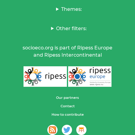
Themes:
Other filters:
socioeco.org is part of Ripess Europe
and Ripess Intercontinental
Our partners
Contact
How to contribute