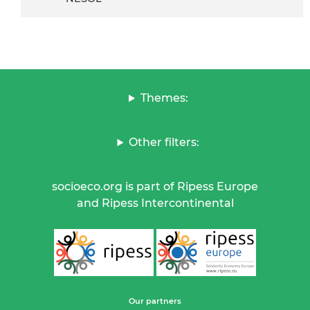
Themes:
Other filters:
socioeco.org is part of Ripess Europe
and Ripess Intercontinental
Our partners