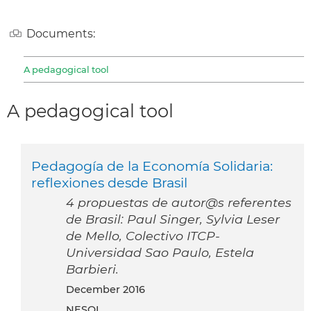
Documents:
A pedagogical tool
A pedagogical tool
Pedagogía de la Economía Solidaria:
reflexiones desde Brasil
4 propuestas de autor@s referentes
de Brasil: Paul Singer, Sylvia Leser
de Mello, Colectivo ITCP-
Universidad Sao Paulo, Estela
Barbieri.
December 2016
NESOL