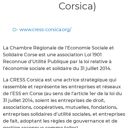
Corsica)
www.cress-corsica.org/
La Chambre Régionale de l’Economie Sociale et
Solidaire Corse est une association Loi 1901
Reconnue d’Utilité Publique par la loi relative à
l’économie sociale et solidaire du 31 juillet 2014.
La CRESS Corsica est une actrice stratégique qui
rassemble et représente les entreprises et réseaux
de l’ESS en Corse (au sens de l’article 1er de la loi du
31 juillet 2014, soient les entreprises de droit,
associations, coopératives, mutuelles, fondations,
entreprises solidaires d’utilité sociales, et entreprises
de fait, adoptant les règles de gouvernance et de
gestion reconnue comme telles).