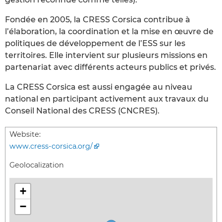
Fondée en 2005, la CRESS Corsica contribue à
l’élaboration, la coordination et la mise en œuvre de
politiques de développement de l’ESS sur les
territoires. Elle intervient sur plusieurs missions en
partenariat avec différents acteurs publics et privés.
La CRESS Corsica est aussi engagée au niveau
national en participant activement aux travaux du
Conseil National des CRESS (CNCRES).
Website:
www.cress-corsica.org/
Geolocalization
+
−