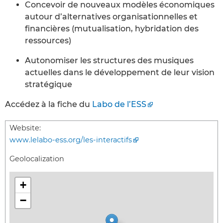
Concevoir de nouveaux modèles économiques
autour d’alternatives organisationnelles et
financières (mutualisation, hybridation des
ressources)
Autonomiser les structures des musiques
actuelles dans le développement de leur vision
stratégique
Accédez à la fiche du
Labo de l’ESS
Website:
www.lelabo-ess.org/les-interactifs
Geolocalization
+
−