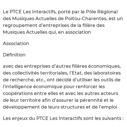
Le PTCE Les Interactifs, porté par le Pôle Régional
des Musiques Actuelles de Poitou-Charentes, est un
regroupement d’entreprises de la filière des
Musiques Actuelles qui, en association
Association
Définition
avec des entreprises d’autres filières économiques,
des collectivités territoriales, l’Etat, des laboratoires
de recherche, etc., ont décidé d’utiliser les outils de
l’intelligence économique pour renforcer les
coopérations entre elles et avec les autres acteurs
de leur territoire afin d’assurer la pérennité et le
développement de leurs structures et de l’emploi
Les enjeux du PTCE Les Interactifs sont les suivants :