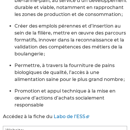
blé-farine-pain, au service d’un développement
durable et viable, notamment en rapprochant
les zones de production et de consommation ;
Créer des emplois pérennes et d’insertion au
sein de la filière, mettre en œuvre des parcours
formatifs, innover dans la reconnaissance et la
validation des compétences des métiers de la
boulangerie ;
Permettre, à travers la fourniture de pains
biologiques de qualité, l’accès à une
alimentation saine pour le plus grand nombre ;
Promotion et appui technique à la mise en
œuvre d’actions d’achats socialement
responsable
Accédez à la fiche du
Labo de l’ESS