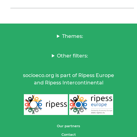
Themes:
Other filters:
socioeco.org is part of Ripess Europe
and Ripess Intercontinental
Our partners
Contact