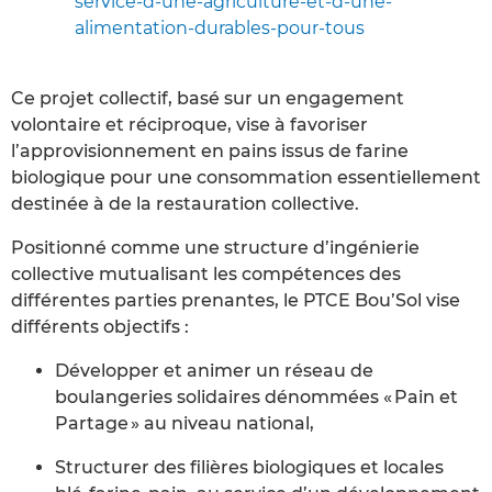
service-d-une-agriculture-et-d-une-
alimentation-durables-pour-tous
Ce projet collectif, basé sur un engagement
volontaire et réciproque, vise à favoriser
l’approvisionnement en pains issus de farine
biologique pour une consommation essentiellement
destinée à de la restauration collective.
Positionné comme une structure d’ingénierie
collective mutualisant les compétences des
différentes parties prenantes, le PTCE Bou’Sol vise
différents objectifs :
Développer et animer un réseau de
boulangeries solidaires dénommées « Pain et
Partage » au niveau national,
Structurer des filières biologiques et locales