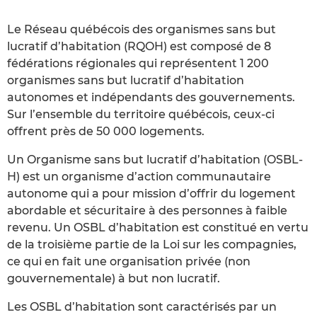
Le Réseau québécois des organismes sans but
lucratif d’habitation (RQOH) est composé de 8
fédérations régionales qui représentent 1 200
organismes sans but lucratif d’habitation
autonomes et indépendants des gouvernements.
Sur l’ensemble du territoire québécois, ceux-ci
offrent près de 50 000 logements.
Un Organisme sans but lucratif d’habitation (OSBL-
H) est un organisme d’action communautaire
autonome qui a pour mission d’offrir du logement
abordable et sécuritaire à des personnes à faible
revenu. Un OSBL d’habitation est constitué en vertu
de la troisième partie de la Loi sur les compagnies,
ce qui en fait une organisation privée (non
gouvernementale) à but non lucratif.
Les OSBL d’habitation sont caractérisés par un