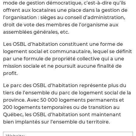
mode de gestion démocratique, c’est-à-dire qu’ils
offrent aux locataires une place dans la gestion de
l’organisation : sièges au conseil d’administration,
droit de vote des membres de l’organisme aux
assemblées générales, etc.
Les OSBL d’habitation constituent une forme de
logement social et communautaire, lequel se définit
par une formule de propriété collective qui a une
mission sociale et ne poursuit aucune finalité de
profit.
Le parc des OSBL d’habitation représente plus du
tiers de l’ensemble du parc de logement social de la
province. Avec 50 000 logements permanents et
200 logements temporaires ou de transition au
Québec, les OSBL d’habitation sont maintenant
bien implantés sur l’ensemble du territoire.