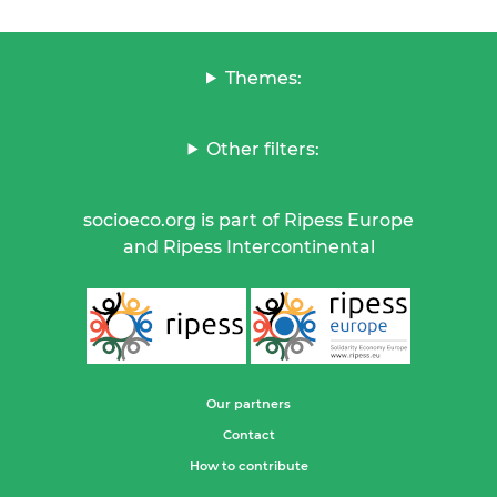
Themes:
Other filters:
socioeco.org is part of Ripess Europe
and Ripess Intercontinental
Our partners
Contact
How to contribute