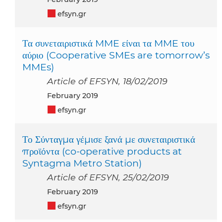
efsyn.gr
Τα συνεταιριστικά MME είναι τα MME του
αύριο (Cooperative SMEs are tomorrow’s
MMEs)
Article of EFSYN, 18/02/2019
February 2019
efsyn.gr
Το Σύνταγμα γέμισε ξανά με συνεταιριστικά
προϊόντα (co-operative products at
Syntagma Metro Station)
Article of EFSYN, 25/02/2019
February 2019
efsyn.gr