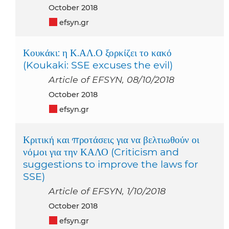
October 2018
efsyn.gr
Κουκάκι: η Κ.ΑΛ.Ο ξορκίζει το κακό
(Koukaki: SSE excuses the evil)
Article of EFSYN, 08/10/2018
October 2018
efsyn.gr
Κριτική και προτάσεις για να βελτιωθούν οι
νόμοι για την ΚΑΛΟ (Criticism and
suggestions to improve the laws for
SSE)
Article of EFSYN, 1/10/2018
October 2018
efsyn.gr