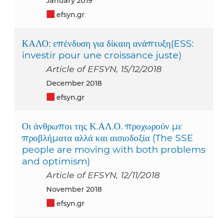
January 2019
efsyn.gr
ΚΑΛΟ: επένδυση για δίκαιη ανάπτυξη(ESS:
investir pour une croissance juste)
Article of EFSYN, 15/12/2018
December 2018
efsyn.gr
Οι άνθρωποι της Κ.ΑΛ.Ο. προχωρούν με
προβλήματα αλλά και αισιοδοξία (The SSE
people are moving with both problems
and optimism)
Article of EFSYN, 12/11/2018
November 2018
efsyn.gr