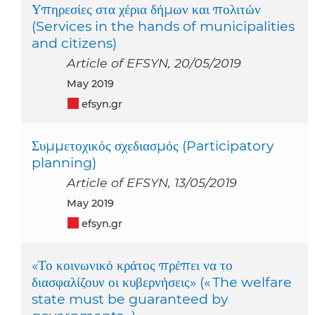
Υπηρεσίες στα χέρια δήμων και πολιτών
(Services in the hands of municipalities
and citizens)
Article of EFSYN, 20/05/2019
May 2019
efsyn.gr
Συμμετοχικός σχεδιασμός (Participatory
planning)
Article of EFSYN, 13/05/2019
May 2019
efsyn.gr
«Το κοινωνικό κράτος πρέπει να το
διασφαλίζουν οι κυβερνήσεις» (« The welfare
state must be guaranteed by