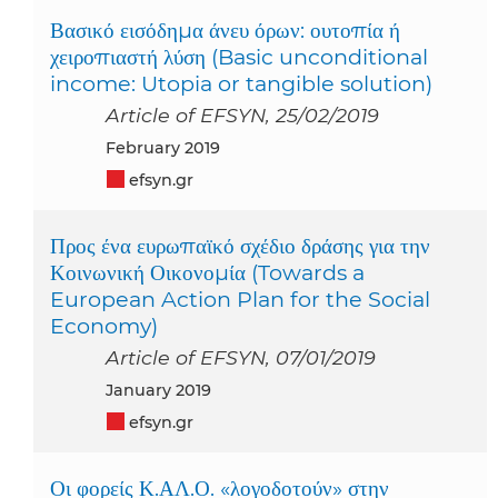
Βασικό εισόδημα άνευ όρων: ουτοπία ή
χειροπιαστή λύση (Basic unconditional
income: Utopia or tangible solution)
Article of EFSYN, 25/02/2019
February 2019
efsyn.gr
Προς ένα ευρωπαϊκό σχέδιο δράσης για την
Κοινωνική Οικονομία (Towards a
European Action Plan for the Social
Economy)
Article of EFSYN, 07/01/2019
January 2019
efsyn.gr
Οι φορείς Κ.ΑΛ.Ο. «λογοδοτούν» στην