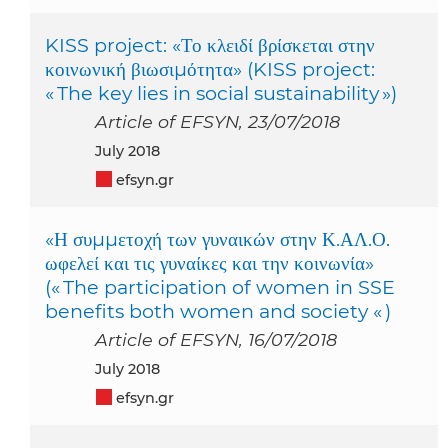
KISS project: «Το κλειδί βρίσκεται στην
κοινωνική βιωσιμότητα» (KISS project:
« The key lies in social sustainability »)
Article of EFSYN, 23/07/2018
July 2018
efsyn.gr
«Η συμμετοχή των γυναικών στην Κ.ΑΛ.Ο.
ωφελεί και τις γυναίκες και την κοινωνία»
(« The participation of women in SSE
benefits both women and society « )
Article of EFSYN, 16/07/2018
July 2018
efsyn.gr