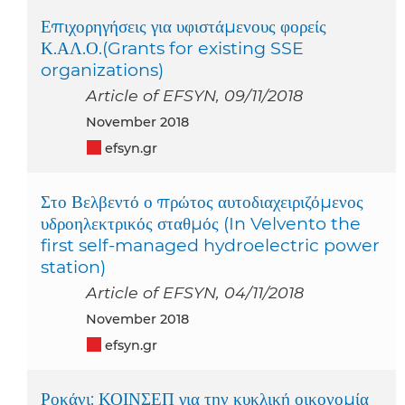
Επιχορηγήσεις για υφιστάμενους φορείς
Κ.ΑΛ.Ο.(Grants for existing SSE
organizations)
Article of EFSYN, 09/11/2018
November 2018
efsyn.gr
Στο Βελβεντό ο πρώτος αυτοδιαχειριζόμενος
υδροηλεκτρικός σταθμός (In Velvento the
first self-managed hydroelectric power
station)
Article of EFSYN, 04/11/2018
November 2018
efsyn.gr
Ροκάνι: ΚΟΙΝΣΕΠ για την κυκλική οικονομία