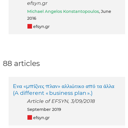
efsyn.gr
Michael Angelos Konstantopoulos
, June
2016
efsyn.gr
88 articles
Eνα «μπίζνες πλαν» αλλιώτικο από τα άλλα
(A different « business plan ».)
Article of EFSYN, 3/09/2018
September 2019
efsyn.gr