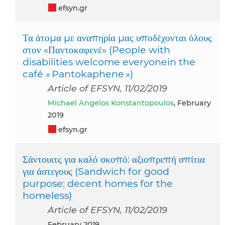
efsyn.gr
Τα άτομα με αναπηρία μας υποδέχονται όλους
στον «Παντοκαφενέ» (People with
disabilities welcome everyonein the
café « Pantokaphene »)
Article of EFSYN, 11/02/2019
Michael Angelos Konstantopoulos
, February
2019
efsyn.gr
Σάντουιτς για καλό σκοπό: αξιοπρεπή σπίτια
για άστεγους (Sandwich for good
purpose: decent homes for the
homeless)
Article of EFSYN, 11/02/2019
February 2019