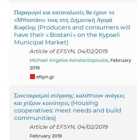
Παραγωγοί και καταναλωτές θα έχουν το
«Μποστάνι» τους στη Δημοτική Αγορά
Κυψέλης (Producers and consumers will
have their « Bostani » on the Kypseli
Municipal Market)
Article of EFSYN, 04/02/2019
Michael Angelos Konstantopoulos
, February
2019
efsyn.gr
Συνεταιρισμοί στέγασης: καλύπτουν ανάγκες
και χτίζουν κοινότητες (Housing
cooperatives: meet needs and build
communities)
Article of EFSYN, 04/02/2019
February 2019