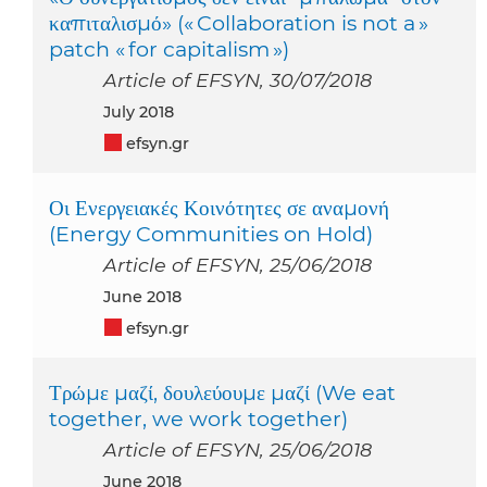
καπιταλισμό» (« Collaboration is not a »
patch « for capitalism »)
Article of EFSYN, 30/07/2018
July 2018
efsyn.gr
Οι Ενεργειακές Κοινότητες σε αναμονή
(Energy Communities on Hold)
Article of EFSYN, 25/06/2018
June 2018
efsyn.gr
Τρώμε μαζί, δουλεύουμε μαζί (We eat
together, we work together)
Article of EFSYN, 25/06/2018
June 2018