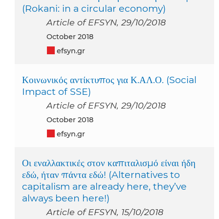
(Rokani: in a circular economy)
Article of EFSYN, 29/10/2018
October 2018
efsyn.gr
Κοινωνικός αντίκτυπος για Κ.ΑΛ.Ο. (Social
Impact of SSE)
Article of EFSYN, 29/10/2018
October 2018
efsyn.gr
Οι εναλλακτικές στον καπιταλισμό είναι ήδη
εδώ, ήταν πάντα εδώ! (Alternatives to
capitalism are already here, they’ve
always been here!)
Article of EFSYN, 15/10/2018