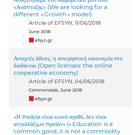
«Ανάπτυξης» (We are looking for a
different « Growth » model)
Article of EFSYN, 11/06/2018
June 2018
efsyn.gr
Ανοιχτές άδειες: η συνεργατική οικονομία στο
διαδίκτυο (Open licenses: the online
cooperative economy)
Article of EFSYN, 04/06/2018
Commonslab, June 2018
efsyn.gr
«Η παιδεία είναι κοινό αγαθό, δεν είναι
ανταλλάξιμο προϊόν» (« Education is a
common good, it is not a commodity