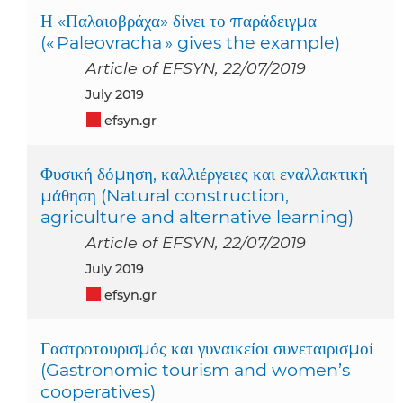
Η «Παλαιοβράχα» δίνει το παράδειγμα
(« Paleovracha » gives the example)
Article of EFSYN, 22/07/2019
July 2019
efsyn.gr
Φυσική δόμηση, καλλιέργειες και εναλλακτική
μάθηση (Natural construction,
agriculture and alternative learning)
Article of EFSYN, 22/07/2019
July 2019
efsyn.gr
Γαστροτουρισμός και γυναικείοι συνεταιρισμοί
(Gastronomic tourism and women’s
cooperatives)