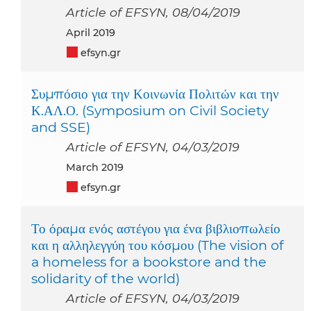
Article of EFSYN, 08/04/2019
April 2019
efsyn.gr
Συμπόσιο για την Κοινωνία Πολιτών και την
Κ.ΑΛ.Ο. (Symposium on Civil Society
and SSE)
Article of EFSYN, 04/03/2019
March 2019
efsyn.gr
Το όραμα ενός αστέγου για ένα βιβλιοπωλείο
και η αλληλεγγύη του κόσμου (The vision of
a homeless for a bookstore and the
solidarity of the world)
Article of EFSYN, 04/03/2019