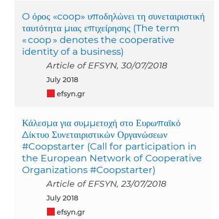
O όρος «coop» υποδηλώνει τη συνεταιριστική
ταυτότητα μιας επιχείρησης (The term
« coop » denotes the cooperative
identity of a business)
Article of EFSYN, 30/07/2018
July 2018
efsyn.gr
Κάλεσμα για συμμετοχή στο Ευρωπαϊκό
Δίκτυο Συνεταιριστικών Οργανώσεων
#Coopstarter (Call for participation in
the European Network of Cooperative
Organizations #Coopstarter)
Article of EFSYN, 23/07/2018
July 2018
efsyn.gr