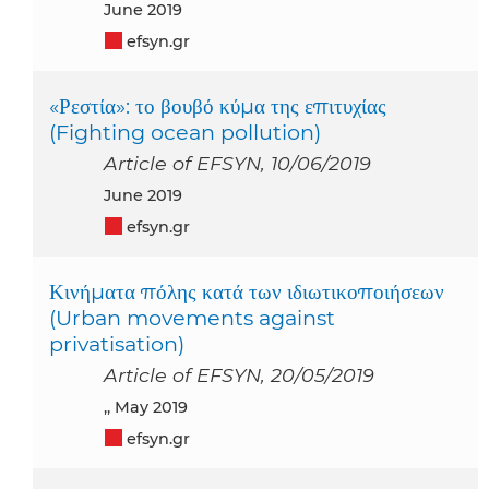
June 2019
efsyn.gr
«Ρεστία»: το βουβό κύμα της επιτυχίας
(Fighting ocean pollution)
Article of EFSYN, 10/06/2019
June 2019
efsyn.gr
Κινήματα πόλης κατά των ιδιωτικοποιήσεων
(Urban movements against
privatisation)
Article of EFSYN, 20/05/2019
,, May 2019
efsyn.gr