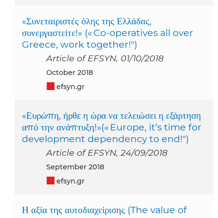
«Συνεταιριστές όλης της Ελλάδας,
συνεργαστείτε!» (« Co-operatives all over
Greece, work together!")
Article of EFSYN, 01/10/2018
October 2018
efsyn.gr
«Ευρώπη, ήρθε η ώρα να τελειώσει η εξάρτηση
από την ανάπτυξη!»(« Europe, it’s time for
development dependency to end!")
Article of EFSYN, 24/09/2018
September 2018
efsyn.gr
Η αξία της αυτοδιαχείρισης (The value of