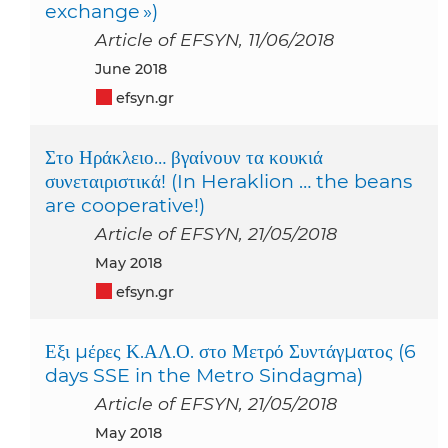
exchange »)
Article of EFSYN, 11/06/2018
June 2018
efsyn.gr
Στο Ηράκλειο… βγαίνουν τα κουκιά
συνεταιριστικά! (In Heraklion … the beans
are cooperative!)
Article of EFSYN, 21/05/2018
May 2018
efsyn.gr
Εξι μέρες Κ.ΑΛ.Ο. στο Μετρό Συντάγματος (6
days SSE in the Metro Sindagma)
Article of EFSYN, 21/05/2018
May 2018