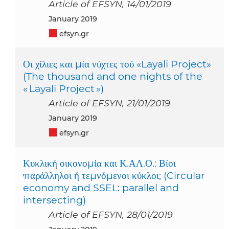
Article of EFSYN, 14/01/2019
January 2019
efsyn.gr
Οι χίλιες και μία νύχτες τού «Layali Project»
(The thousand and one nights of the
« Layali Project »)
Article of EFSYN, 21/01/2019
January 2019
efsyn.gr
Κυκλική οικονομία και Κ.ΑΛ.Ο.: Βίοι
παράλληλοι ή τεμνόμενοι κύκλοι; (Circular
economy and SSEL: parallel and
intersecting)
Article of EFSYN, 28/01/2019