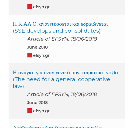
efsyn.gr
Η Κ.ΑΛ.Ο. αναπτύσσεται και εδραιώνεται
(SSE develops and consolidates)
Article of EFSYN, 18/06/2018
June 2018
efsyn.gr
Η ανάγκη για έναν γενικό συνεταιριστικό νόμο
(The need for a general cooperative
law)
Article of EFSYN, 18/06/2018
June 2018
efsyn.gr
Αναζητήσαμε ένα διαφορετικό μοντέλο