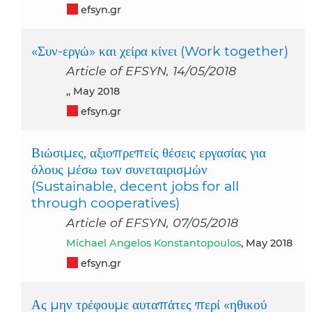
efsyn.gr
«Συν-εργώ» και χείρα κίνει (Work together)
Article of EFSYN, 14/05/2018
,, May 2018
efsyn.gr
Βιώσιμες, αξιοπρεπείς θέσεις εργασίας για
όλους μέσω των συνεταιρισμών
(Sustainable, decent jobs for all
through cooperatives)
Article of EFSYN, 07/05/2018
Michael Angelos Konstantopoulos
, May 2018
efsyn.gr
Ας μην τρέφουμε αυταπάτες περί «ηθικού