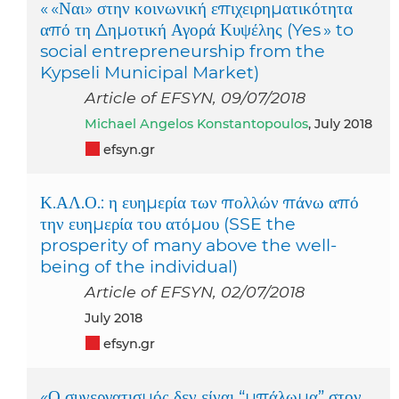
« «Ναι» στην κοινωνική επιχειρηματικότητα
από τη Δημοτική Αγορά Κυψέλης (Yes » to
social entrepreneurship from the
Kypseli Municipal Market)
Article of EFSYN, 09/07/2018
Michael Angelos Konstantopoulos
, July 2018
efsyn.gr
Κ.ΑΛ.Ο.: η ευημερία των πολλών πάνω από
την ευημερία του ατόμου (SSE the
prosperity of many above the well-
being of the individual)
Article of EFSYN, 02/07/2018
July 2018
efsyn.gr
«Ο συνεργατισμός δεν είναι “μπάλωμα” στον