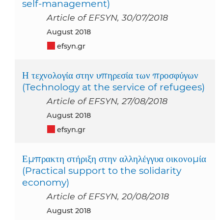
self-management)
Article of EFSYN, 30/07/2018
August 2018
efsyn.gr
Η τεχνολογία στην υπηρεσία των προσφύγων
(Technology at the service of refugees)
Article of EFSYN, 27/08/2018
August 2018
efsyn.gr
Εμπρακτη στήριξη στην αλληλέγγυα οικονομία
(Practical support to the solidarity
economy)
Article of EFSYN, 20/08/2018
August 2018