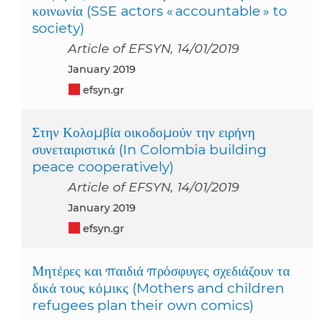
κοινωνία (SSE actors « accountable » to
society)
Article of EFSYN, 14/01/2019
January 2019
efsyn.gr
Στην Κολομβία οικοδομούν την ειρήνη
συνεταιριστικά (In Colombia building
peace cooperatively)
Article of EFSYN, 14/01/2019
January 2019
efsyn.gr
Μητέρες και παιδιά πρόσφυγες σχεδιάζουν τα
δικά τους κόμικς (Mothers and children
refugees plan their own comics)