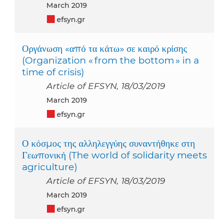
March 2019
efsyn.gr
Οργάνωση «από τα κάτω» σε καιρό κρίσης
(Organization « from the bottom » in a
time of crisis)
Article of EFSYN, 18/03/2019
March 2019
efsyn.gr
Ο κόσμος της αλληλεγγύης συναντήθηκε στη
Γεωπονική (The world of solidarity meets
agriculture)
Article of EFSYN, 18/03/2019
March 2019
efsyn.gr