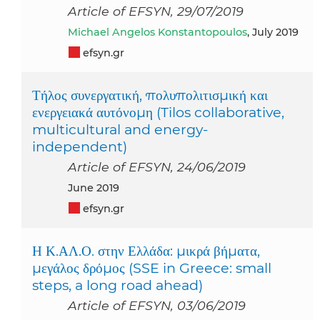
Article of EFSYN, 29/07/2019
Michael Angelos Konstantopoulos
, July 2019
efsyn.gr
Τήλος συνεργατική, πολυπολιτισμική και
ενεργειακά αυτόνομη (Tilos collaborative,
multicultural and energy-
independent)
Article of EFSYN, 24/06/2019
June 2019
efsyn.gr
Η Κ.ΑΛ.Ο. στην Ελλάδα: μικρά βήματα,
μεγάλος δρόμος (SSE in Greece: small
steps, a long road ahead)
Article of EFSYN, 03/06/2019