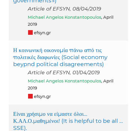
governments »)
Article of EFSYN, 08/04/2019
Michael Angelos Konstantopoulos
, April
2019
efsyn.gr
Η κοινωνική οικονομία πάνω από τις
πολιτικές διαφωνίες (Social economy
beypnd political disagreements)
Article of EFSYN, 01/04/2019
Michael Angelos Konstantopoulos
, April
2019
efsyn.gr
Είναι χρήσιμο να είμαστε όλοι…
Κ.ΑΛ.Ο.μαθημένοι! (It is helpful to be all …
SSE).