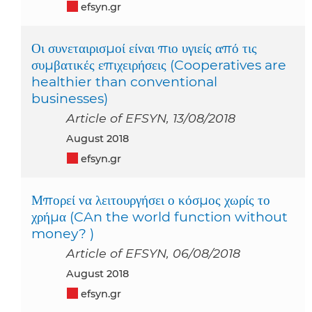
efsyn.gr
Οι συνεταιρισμοί είναι πιο υγιείς από τις
συμβατικές επιχειρήσεις (Cooperatives are
healthier than conventional
businesses)
Article of EFSYN, 13/08/2018
August 2018
efsyn.gr
Μπορεί να λειτουργήσει ο κόσμος χωρίς το
χρήμα (CAn the world function without
money? )
Article of EFSYN, 06/08/2018
August 2018
efsyn.gr