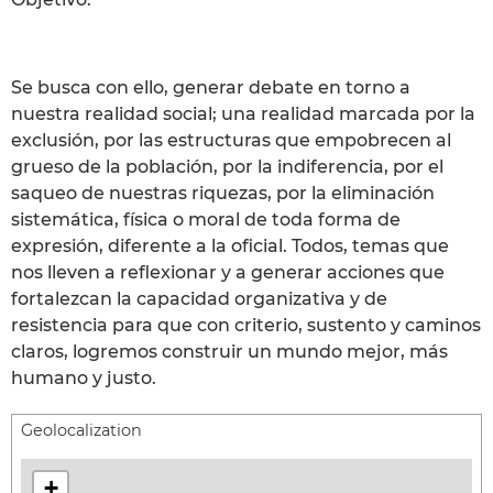
Se busca con ello, generar debate en torno a
nuestra realidad social; una realidad marcada por la
exclusión, por las estructuras que empobrecen al
grueso de la población, por la indiferencia, por el
saqueo de nuestras riquezas, por la eliminación
sistemática, física o moral de toda forma de
expresión, diferente a la oficial. Todos, temas que
nos lleven a reflexionar y a generar acciones que
fortalezcan la capacidad organizativa y de
resistencia para que con criterio, sustento y caminos
claros, logremos construir un mundo mejor, más
humano y justo.
Geolocalization
+