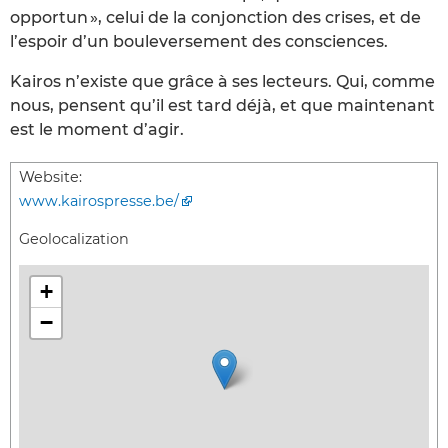
opportun », celui de la conjonction des crises, et de
l’espoir d’un bouleversement des consciences.
Kairos n’existe que grâce à ses lecteurs. Qui, comme
nous, pensent qu’il est tard déjà, et que maintenant
est le moment d’agir.
Website:
www.kairospresse.be/
Geolocalization
+
−