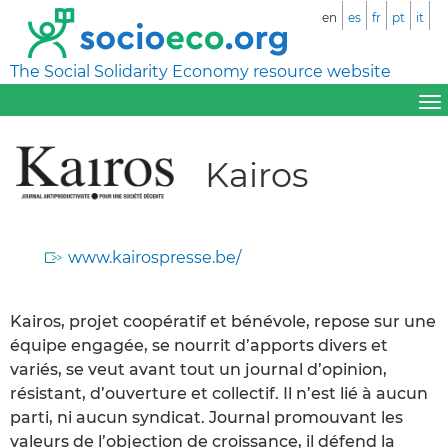
en
es
fr
pt
it
The Social Solidarity Economy resource website
Kairos
www.kairospresse.be/
Kairos, projet coopératif et bénévole, repose sur une
équipe engagée, se nourrit d’apports divers et
variés, se veut avant tout un journal d’opinion,
résistant, d’ouverture et collectif. Il n’est lié à aucun
parti, ni aucun syndicat. Journal promouvant les
valeurs de l’objection de croissance, il défend la