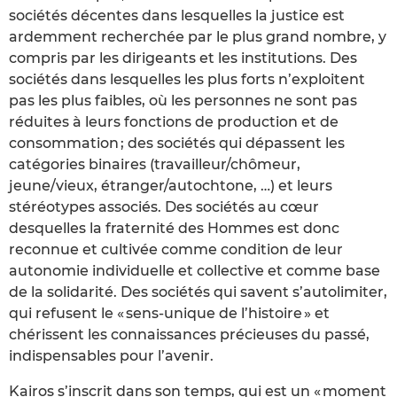
sociétés décentes dans lesquelles la justice est
ardemment recherchée par le plus grand nombre, y
compris par les dirigeants et les institutions. Des
sociétés dans lesquelles les plus forts n’exploitent
pas les plus faibles, où les personnes ne sont pas
réduites à leurs fonctions de production et de
consommation ; des sociétés qui dépassent les
catégories binaires (travailleur/chômeur,
jeune/vieux, étranger/autochtone, …) et leurs
stéréotypes associés. Des sociétés au cœur
desquelles la fraternité des Hommes est donc
reconnue et cultivée comme condition de leur
autonomie individuelle et collective et comme base
de la solidarité. Des sociétés qui savent s’autolimiter,
qui refusent le « sens-unique de l’histoire » et
chérissent les connaissances précieuses du passé,
indispensables pour l’avenir.
Kairos s’inscrit dans son temps, qui est un « moment