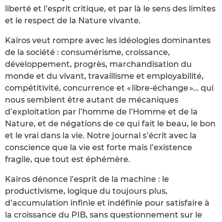
liberté et l’esprit critique, et par là le sens des limites
et le respect de la Nature vivante.
Kairos veut rompre avec les idéologies dominantes
de la société : consumérisme, croissance,
développement, progrès, marchandisation du
monde et du vivant, travaillisme et employabilité,
compétitivité, concurrence et « libre-échange »… qui
nous semblent être autant de mécaniques
d’exploitation par l’homme de l’Homme et de la
Nature, et de négations de ce qui fait le beau, le bon
et le vrai dans la vie. Notre journal s’écrit avec la
conscience que la vie est forte mais l’existence
fragile, que tout est éphémère.
Kairos dénonce l’esprit de la machine : le
productivisme, logique du toujours plus,
d’accumulation infinie et indéfinie pour satisfaire à
la croissance du PIB, sans questionnement sur le