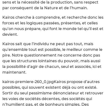
sens et la nécessité de la production, sans respect
par conséquent de la Nature et de l’humain.
Kairos cherche à comprendre, et recherche donc les
forces et les logiques passées, présentes, et celles
qu’on nous prépare, qui font le monde tel qu’il est et
devient.
Kairos sait que l’individu ne peut pas tout, mais
qu’ensemble tout est possible, le meilleur comme le
pire. Notre questionnement ne concerne donc pas
que les structures lointaines du pouvoir, mais aussi
la possibilité d’agir de chacun, seul et associés, ici et
maintenant.
kairos-premiere-260_0.jpgKairos propose d’autres
possibles, qui souvent existent déjà ou ont existé.
Sortir du seul pessimisme dénonciateur et retrouver
les voies de sociétés décentes, des sociétés qui
n’humilient pas, et de bonheurs simples. Des