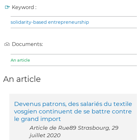
Keyword :
solidarity-based entrepreneurship
Documents:
An article
An article
Devenus patrons, des salariés du textile
vosgien continuent de se battre contre
le grand import
Article de Rue89 Strasbourg, 29
juillet 2020