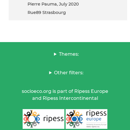
Pierre Pauma, July 2020
Rue89 Strasbourg
Themes:
Other filters:
socioeco.org is part of Ripess Europe
and Ripess Intercontinental