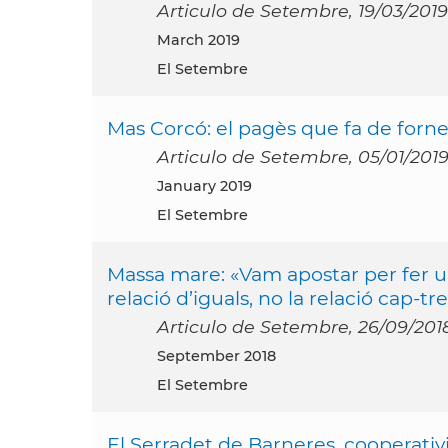
Articulo de Setembre, 19/03/2019
March 2019
El Setembre
Mas Corcó: el pagès que fa de forner
Articulo de Setembre, 05/01/201
January 2019
El Setembre
Massa mare: «Vam apostar per fer u
relació d’iguals, no la relació cap-tr
Articulo de Setembre, 26/09/201
September 2018
El Setembre
El Serradet de Barneres, cooperativ