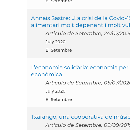
El Setembre
Annaïs Sastre: «La crisi de la Covid
alimentari molt depenent i molt vu
Articulo de Setembre, 24/07/202
July 2020
El Setembre
L’economia solidària: economia per la 
econòmica
Articulo de Setembre, 05/07/202
July 2020
El Setembre
Txarango, una cooperativa de músic
Articulo de Setembre, 09/09/201