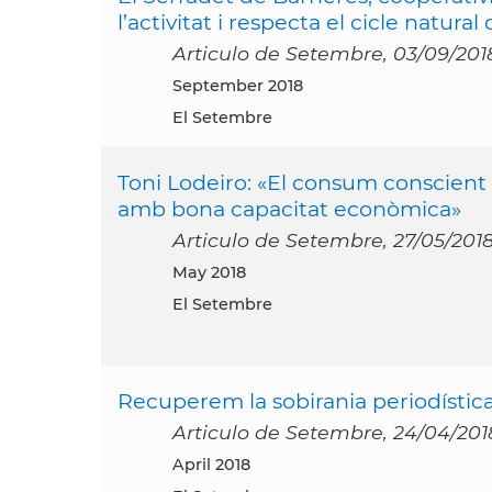
l’activitat i respecta el cicle natural
Articulo de Setembre, 03/09/201
September 2018
El Setembre
Toni Lodeiro: «El consum conscien
amb bona capacitat econòmica»
Articulo de Setembre, 27/05/201
May 2018
El Setembre
Recuperem la sobirania periodístic
Articulo de Setembre, 24/04/201
April 2018