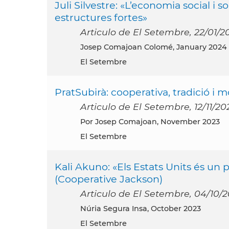
Juli Silvestre: «L’economia social i
estructures fortes»
Articulo de El Setembre, 22/01/2
Josep Comajoan Colomé, January 2024
El Setembre
PratSubirà: cooperativa, tradició i
Articulo de El Setembre, 12/11/20
por Josep Comajoan, November 2023
El Setembre
Kali Akuno: «Els Estats Units és un p
(Cooperative Jackson)
Articulo de El Setembre, 04/10/
Núria Segura Insa, October 2023
El Setembre