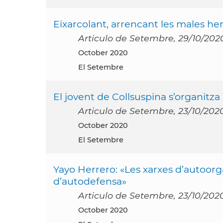
Eixarcolant, arrencant les males h
Articulo de Setembre, 29/10/202
October 2020
El Setembre
El jovent de Collsuspina s’organitza
Articulo de Setembre, 23/10/202
October 2020
El Setembre
Yayo Herrero: «Les xarxes d’autoorg
d’autodefensa»
Articulo de Setembre, 23/10/202
October 2020