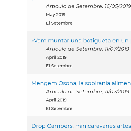
Articulo de Setembre, 16/05/2019
May 2019
El Setembre
«Vam muntar una botigueta en un po
Articulo de Setembre, 11/07/2019
April 2019
El Setembre
Mengem Osona, la sobirania aliment
Articulo de Setembre, 11/07/2019
April 2019
El Setembre
Drop Campers, minicaravanes artesa