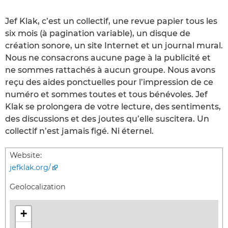
Jef Klak, c’est un collectif, une revue papier tous les
six mois (à pagination variable), un disque de
création sonore, un site Internet et un journal mural.
Nous ne consacrons aucune page à la publicité et
ne sommes rattachés à aucun groupe. Nous avons
reçu des aides ponctuelles pour l’impression de ce
numéro et sommes toutes et tous bénévoles. Jef
Klak se prolongera de votre lecture, des sentiments,
des discussions et des joutes qu’elle suscitera. Un
collectif n’est jamais figé. Ni éternel.
Website:
jefklak.org/
Geolocalization
+