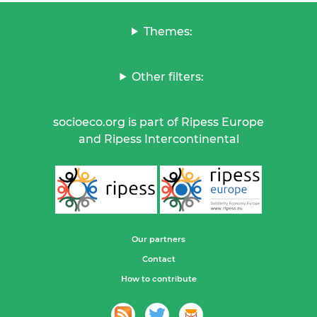
Themes:
Other filters:
socioeco.org is part of Ripess Europe
and Ripess Intercontinental
Our partners
Contact
How to contribute