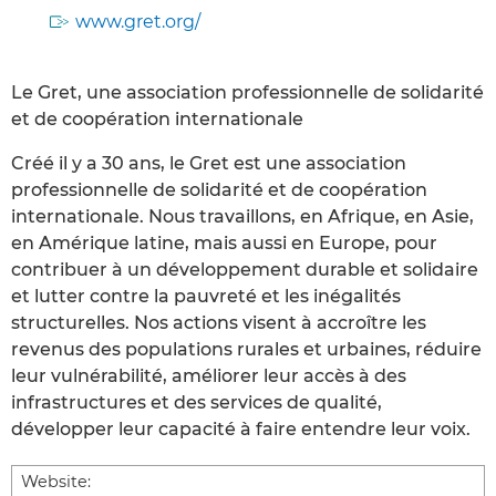
www.gret.org/
Le Gret, une association professionnelle de solidarité
et de coopération internationale
Créé il y a 30 ans, le Gret est une association
professionnelle de solidarité et de coopération
internationale. Nous travaillons, en Afrique, en Asie,
en Amérique latine, mais aussi en Europe, pour
contribuer à un développement durable et solidaire
et lutter contre la pauvreté et les inégalités
structurelles. Nos actions visent à accroître les
revenus des populations rurales et urbaines, réduire
leur vulnérabilité, améliorer leur accès à des
infrastructures et des services de qualité,
développer leur capacité à faire entendre leur voix.
Website: