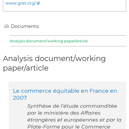
www.gret.org/
Documents:
Analysis document/working paper/article
Analysis document/working
paper/article
Le commerce équitable en France en
2007
Synthèse de l’étude commanditée
par le ministère des Affaires
étrangères et européennes et par la
Plate-Forme pour le Commerce