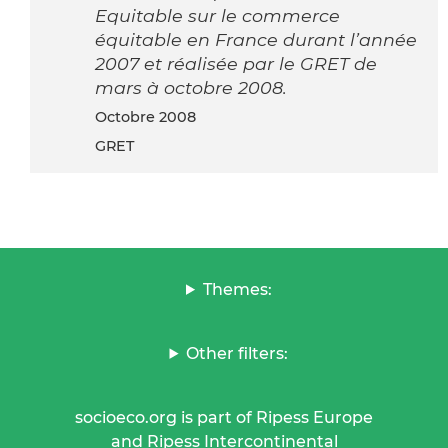
Equitable sur le commerce
équitable en France durant l’année
2007 et réalisée par le GRET de
mars à octobre 2008.
octobre 2008
GRET
Themes:
Other filters:
socioeco.org is part of Ripess Europe
and Ripess Intercontinental