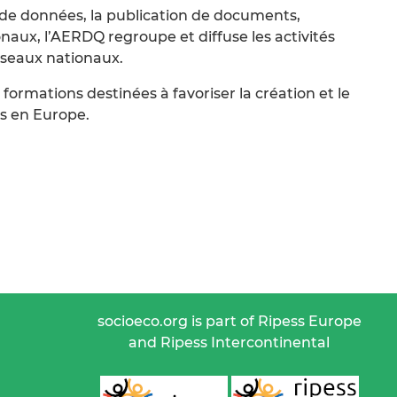
 de données, la publication de documents,
onaux, l’AERDQ regroupe et diffuse les activités
éseaux nationaux.
 formations destinées à favoriser la création et le
s en Europe.
socioeco.org is part of Ripess Europe
and Ripess Intercontinental