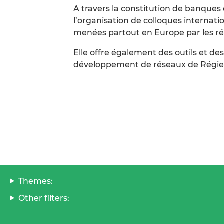
A travers la constitution de banques
l’organisation de colloques internati
menées partout en Europe par les r
Elle offre également des outils et des
développement de réseaux de Régie
Themes:
Other filters: