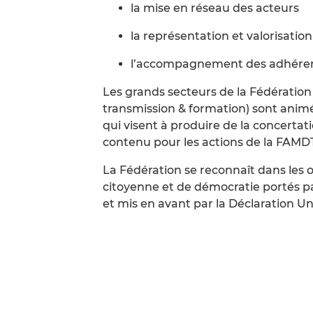
la mise en réseau des acteurs
la représentation et valorisatio
l’accompagnement des adhére
Les grands secteurs de la Fédération
transmission & formation) sont animé
qui visent à produire de la concertati
contenu pour les actions de la FAMDT
La Fédération se reconnaît dans les ob
citoyenne et de démocratie portés par
et mis en avant par la Déclaration U