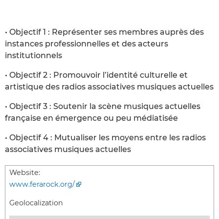
• Objectif 1 : Représenter ses membres auprès des
instances professionnelles et des acteurs
institutionnels
• Objectif 2 : Promouvoir l’identité culturelle et
artistique des radios associatives musiques actuelles
• Objectif 3 : Soutenir la scène musiques actuelles
française en émergence ou peu médiatisée
• Objectif 4 : Mutualiser les moyens entre les radios
associatives musiques actuelles
Website:
www.ferarock.org/
Geolocalization