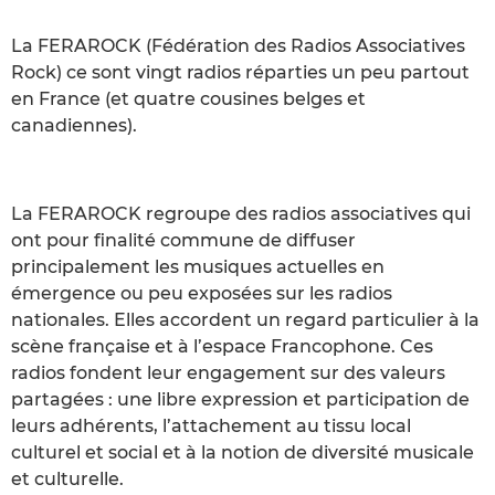
La FERAROCK (Fédération des Radios Associatives
Rock) ce sont vingt radios réparties un peu partout
en France (et quatre cousines belges et
canadiennes).
La FERAROCK regroupe des radios associatives qui
ont pour finalité commune de diffuser
principalement les musiques actuelles en
émergence ou peu exposées sur les radios
nationales. Elles accordent un regard particulier à la
scène française et à l’espace Francophone. Ces
radios fondent leur engagement sur des valeurs
partagées : une libre expression et participation de
leurs adhérents, l’attachement au tissu local
culturel et social et à la notion de diversité musicale
et culturelle.