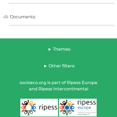
Documents:
Themes:
Other filters:
socioeco.org is part of Ripess Europe
and Ripess Intercontinental