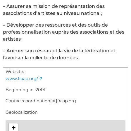
– Assurer sa mission de représentation des
associations d’artistes au niveau national ;
– Développer des ressources et des outils de
professionnalisation auprès des associations et des
artistes ;
– Animer son réseau et la vie de la fédération et
favoriser la collecte de données.
Website:
www.fraap.org/
Beginning in :
2001
Contact:
coordination[at]fraap.org
Geolocalization
+