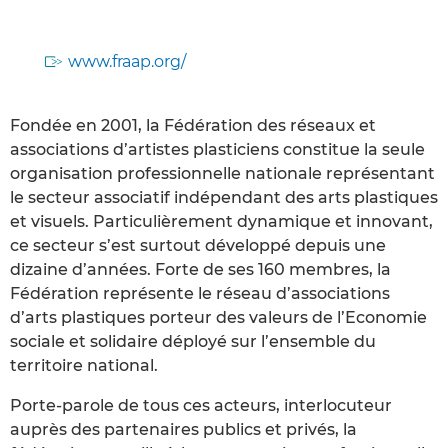
www.fraap.org/
Fondée en 2001, la Fédération des réseaux et
associations d’artistes plasticiens constitue la seule
organisation professionnelle nationale représentant
le secteur associatif indépendant des arts plastiques
et visuels. Particulièrement dynamique et innovant,
ce secteur s’est surtout développé depuis une
dizaine d’années. Forte de ses 160 membres, la
Fédération représente le réseau d’associations
d’arts plastiques porteur des valeurs de l’Economie
sociale et solidaire déployé sur l’ensemble du
territoire national.
Porte-parole de tous ces acteurs, interlocuteur
auprès des partenaires publics et privés, la