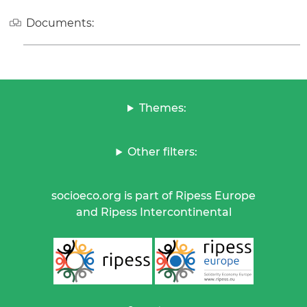
Documents:
Themes:
Other filters:
socioeco.org is part of Ripess Europe
and Ripess Intercontinental