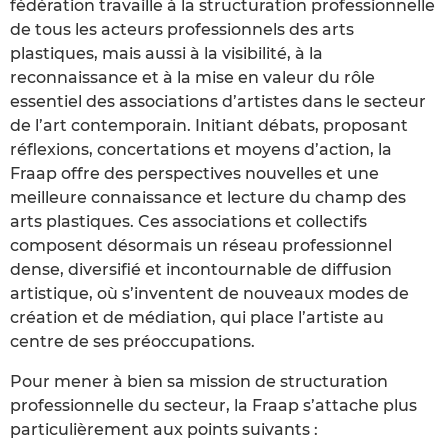
fédération travaille à la structuration professionnelle
de tous les acteurs professionnels des arts
plastiques, mais aussi à la visibilité, à la
reconnaissance et à la mise en valeur du rôle
essentiel des associations d’artistes dans le secteur
de l’art contemporain. Initiant débats, proposant
réflexions, concertations et moyens d’action, la
Fraap offre des perspectives nouvelles et une
meilleure connaissance et lecture du champ des
arts plastiques. Ces associations et collectifs
composent désormais un réseau professionnel
dense, diversifié et incontournable de diffusion
artistique, où s’inventent de nouveaux modes de
création et de médiation, qui place l’artiste au
centre de ses préoccupations.
Pour mener à bien sa mission de structuration
professionnelle du secteur, la Fraap s’attache plus
particulièrement aux points suivants :